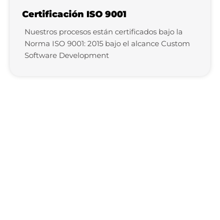
Certificación ISO 9001
Nuestros procesos están certificados bajo la
Norma ISO 9001: 2015 bajo el alcance Custom
Software Development