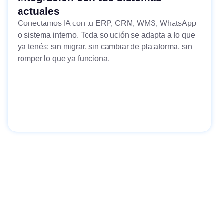
actuales
Conectamos IA con tu ERP, CRM, WMS, WhatsApp
o sistema interno. Toda solución se adapta a lo que
ya tenés: sin migrar, sin cambiar de plataforma, sin
romper lo que ya funciona.