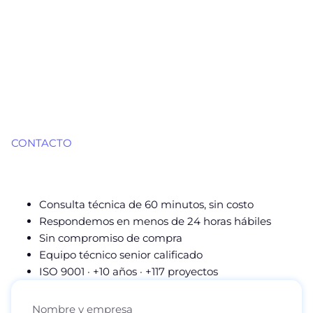
CONTACTO
¿Qué proceso querés
resolver con IA?
Consulta técnica de 60 minutos, sin costo
Respondemos en menos de 24 horas hábiles
Sin compromiso de compra
Equipo técnico senior calificado
ISO 9001 · +10 años · +117 proyectos
Nombre y empresa