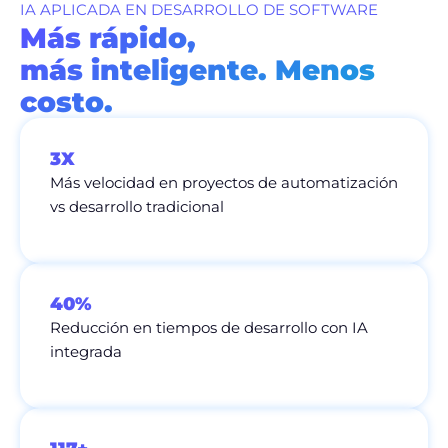
IA APLICADA EN DESARROLLO DE SOFTWARE
Más rápido,
más inteligente. Menos
costo.
3X
Más velocidad en proyectos de automatización
vs desarrollo tradicional
40%
Reducción en tiempos de desarrollo con IA
integrada