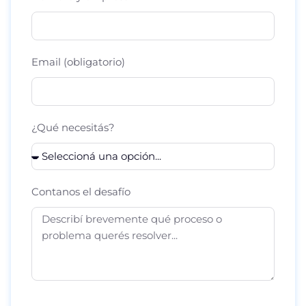
Email (obligatorio)
¿Qué necesitás?
Contanos el desafío