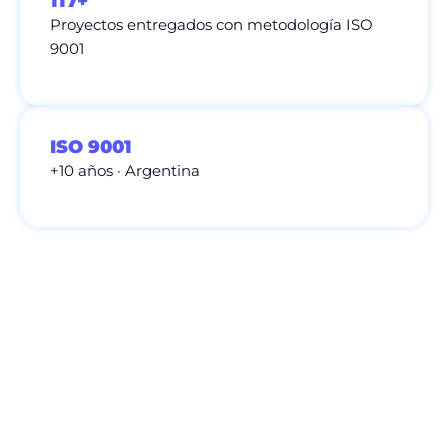
117+
Proyectos entregados con metodología ISO
9001
ISO 9001
+10 años · Argentina