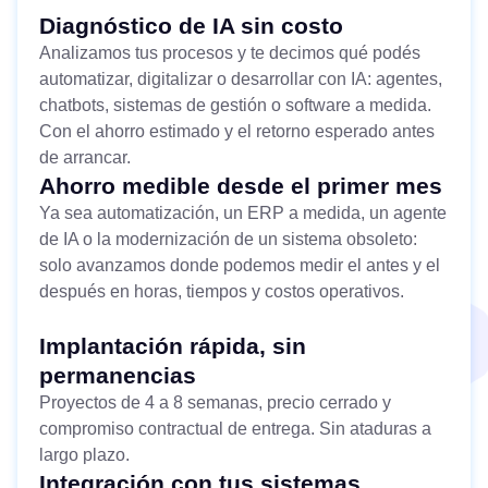
Diagnóstico de IA sin costo
Analizamos tus procesos y te decimos qué podés
automatizar, digitalizar o desarrollar con IA: agentes,
chatbots, sistemas de gestión o software a medida.
Con el ahorro estimado y el retorno esperado antes
de arrancar.
Ahorro medible desde el primer mes
Ya sea automatización, un ERP a medida, un agente
de IA o la modernización de un sistema obsoleto:
solo avanzamos donde podemos medir el antes y el
después en horas, tiempos y costos operativos.
Implantación rápida, sin
permanencias
Proyectos de 4 a 8 semanas, precio cerrado y
compromiso contractual de entrega. Sin ataduras a
largo plazo.
Integración con tus sistemas